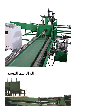
آلة الرسم التوسعي