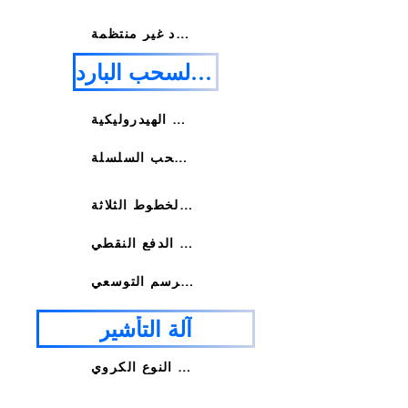
آلة فرد غير منتظمة
آلة السحب البارد
آلة السحب الهيدروليكية
آلة سحب السلسلة
آلة رسم الخطوط الثلاثة
آلة سحب الدفع النقطي
آلة الرسم التوسعي
آلة التأشير
آلة التأشير من النوع الكروي