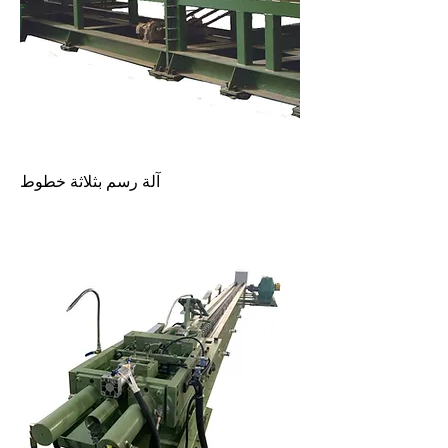
آلة رسم بثلاثة خطوط