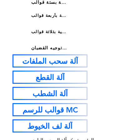
آلة توجيه هيدروليكية بستة قوالب
آلة توجيه هيدروليكية بأربعة قوالب
آلة توجيه هيدروليكية بثلاثة قوالب
آلة توجيه القضبان
آلة سحب الملفات
آلة القطع
آلة الشطب
قوالب للرسم MC
آلة لف الخيوط