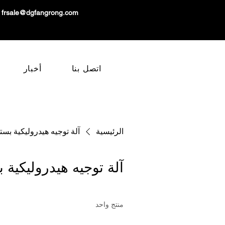
frsale@dgfangrong.com
اتصل بنا
أخبار
الرئيسية
آلة توجيه هيدروليكية بست
آلة توجيه هيدروليكية 
منتج واحد