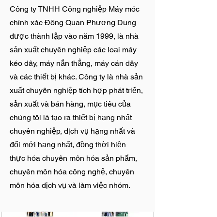
Công ty TNHH Công nghiệp Máy móc
chính xác Đông Quan Phương Dung
được thành lập vào năm 1999, là nhà
sản xuất chuyên nghiệp các loại máy
kéo dây, máy nắn thẳng, máy cán dây
và các thiết bị khác. Công ty là nhà sản
xuất chuyên nghiệp tích hợp phát triển,
sản xuất và bán hàng, mục tiêu của
chúng tôi là tạo ra thiết bị hạng nhất
chuyên nghiệp, dịch vụ hạng nhất và
đổi mới hạng nhất, đồng thời hiện
thực hóa chuyên môn hóa sản phẩm,
chuyên môn hóa công nghệ, chuyên
môn hóa dịch vụ và làm việc nhóm.