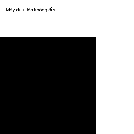
Máy duỗi tóc không đều